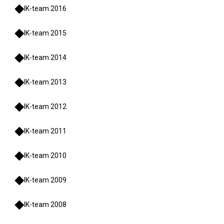
IK-team 2016
IK-team 2015
IK-team 2014
IK-team 2013
IK-team 2012
IK-team 2011
IK-team 2010
IK-team 2009
IK-team 2008