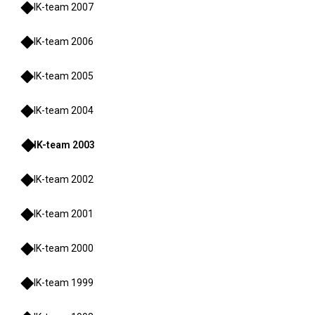
IK-team 2007
IK-team 2006
IK-team 2005
IK-team 2004
IK-team 2003
IK-team 2002
IK-team 2001
IK-team 2000
IK-team 1999