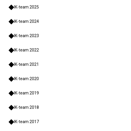
IK-team 2025
IK-team 2024
IK-team 2023
IK-team 2022
IK-team 2021
IK-team 2020
IK-team 2019
IK-team 2018
IK-team 2017