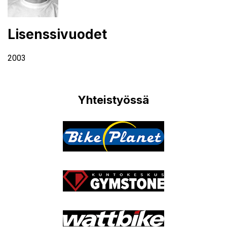
Lisenssivuodet
2003
Yhteistyössä