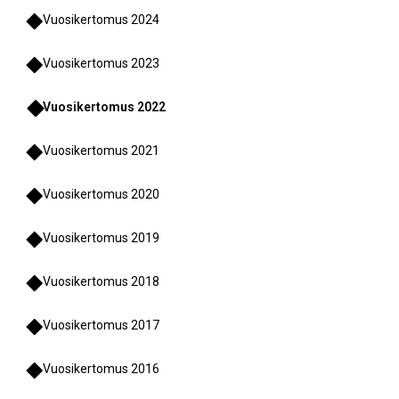
Vuosikertomus 2024
Vuosikertomus 2023
Vuosikertomus 2022
Vuosikertomus 2021
Vuosikertomus 2020
Vuosikertomus 2019
Vuosikertomus 2018
Vuosikertomus 2017
Vuosikertomus 2016