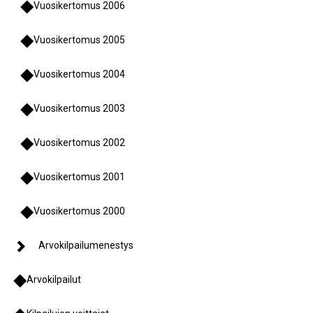
Vuosikertomus 2006
Vuosikertomus 2005
Vuosikertomus 2004
Vuosikertomus 2003
Vuosikertomus 2002
Vuosikertomus 2001
Vuosikertomus 2000
Arvokilpailumenestys
Arvokilpailut