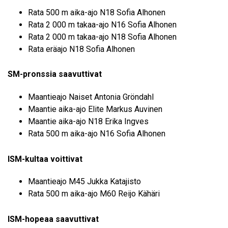
Rata 500 m aika-ajo N18 Sofia Alhonen
Rata 2 000 m takaa-ajo N16 Sofia Alhonen
Rata 2 000 m takaa-ajo N18 Sofia Alhonen
Rata eräajo N18 Sofia Alhonen
SM-pronssia saavuttivat
Maantieajo Naiset Antonia Gröndahl
Maantie aika-ajo Elite Markus Auvinen
Maantie aika-ajo N18 Erika Ingves
Rata 500 m aika-ajo N16 Sofia Alhonen
ISM-kultaa voittivat
Maantieajo M45 Jukka Katajisto
Rata 500 m aika-ajo M60 Reijo Kähäri
ISM-hopeaa saavuttivat