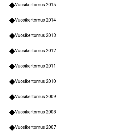
Vuosikertomus 2015
Vuosikertomus 2014
Vuosikertomus 2013
Vuosikertomus 2012
Vuosikertomus 2011
Vuosikertomus 2010
Vuosikertomus 2009
Vuosikertomus 2008
Vuosikertomus 2007