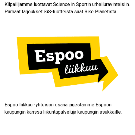
Kilpailijamme luottavat
Science in Sportin
urheiluravinteisiin.
Parhaat tarjoukset SiS-tuotteista saat Bike Planetista
.
Espoo liikkuu -yhteisön
osana järjestämme Espoon
kaupungin kanssa liikuntapalveluja kaupungin asukkaille.