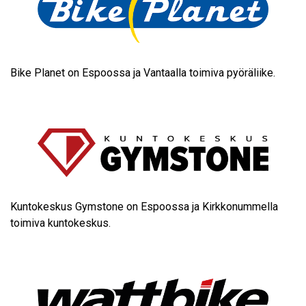
Bike Planet
on Espoossa ja Vantaalla toimiva pyöräliike.
Kuntokeskus Gymstone
on Espoossa ja Kirkkonummella
toimiva kuntokeskus.