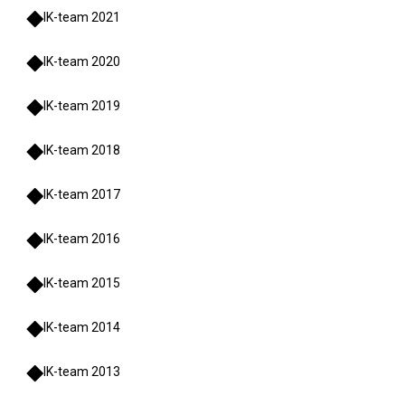
IK-team 2021
IK-team 2020
IK-team 2019
IK-team 2018
IK-team 2017
IK-team 2016
IK-team 2015
IK-team 2014
IK-team 2013