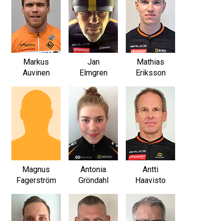
Markus
Jan
Mathias
Auvinen
Elmgren
Eriksson
Magnus
Antonia
Antti
Fagerström
Gröndahl
Haavisto