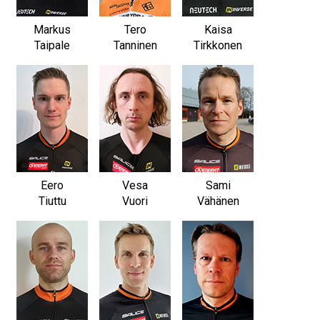
Markus
Tero
Kaisa
Taipale
Tanninen
Tirkkonen
Eero
Vesa
Sami
Tiuttu
Vuori
Vähänen