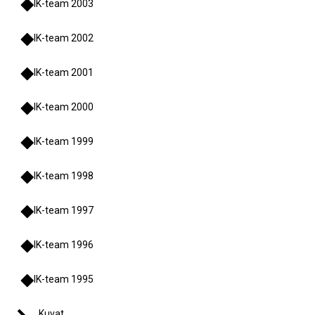
IK-team 2003
IK-team 2002
IK-team 2001
IK-team 2000
IK-team 1999
IK-team 1998
IK-team 1997
IK-team 1996
IK-team 1995
Kuvat