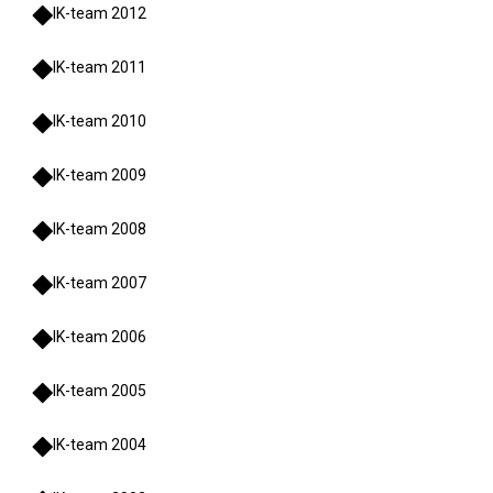
IK-team 2012
IK-team 2011
IK-team 2010
IK-team 2009
IK-team 2008
IK-team 2007
IK-team 2006
IK-team 2005
IK-team 2004