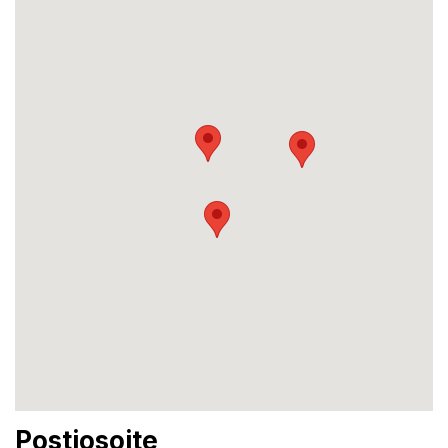
Postiosoite