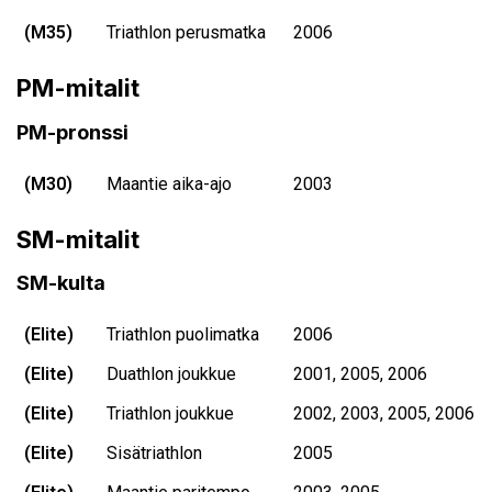
(M35)
Triathlon perusmatka
2006
PM-mitalit
PM-pronssi
(M30)
Maantie aika-ajo
2003
SM-mitalit
SM-kulta
(Elite)
Triathlon puolimatka
2006
(Elite)
Duathlon joukkue
2001, 2005, 2006
(Elite)
Triathlon joukkue
2002, 2003, 2005, 2006
(Elite)
Sisätriathlon
2005