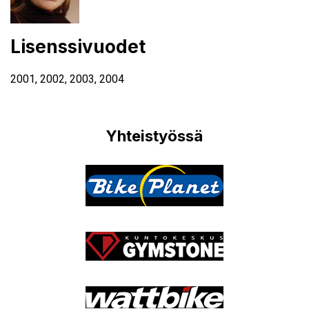
Lisenssivuodet
2001
,
2002
,
2003
,
2004
Yhteistyössä