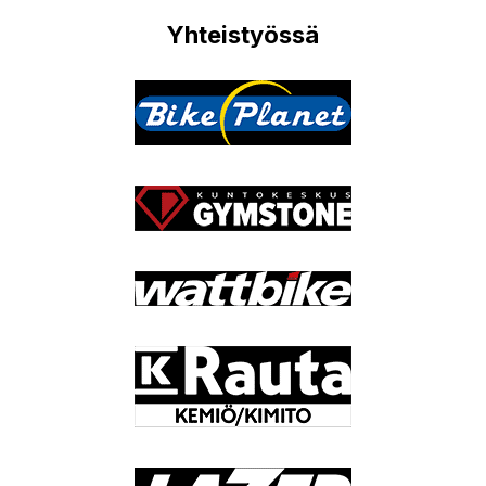
Yhteistyössä