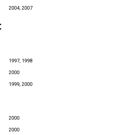
2004, 2007
t
1997, 1998
2000
1999, 2000
2000
2000