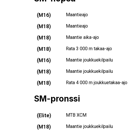
(M16)
Maantieajo
(M18)
Maantieajo
(M18)
Maantie aika-ajo
(M18)
Rata 3 000 m takaa-ajo
(M16)
Maantie joukkuekilpailu
(M18)
Maantie joukkuekilpailu
(M18)
Rata 4 000 m joukkuetakaa-ajo
SM-pronssi
(Elite)
MTB XCM
(M18)
Maantie joukkuekilpailu