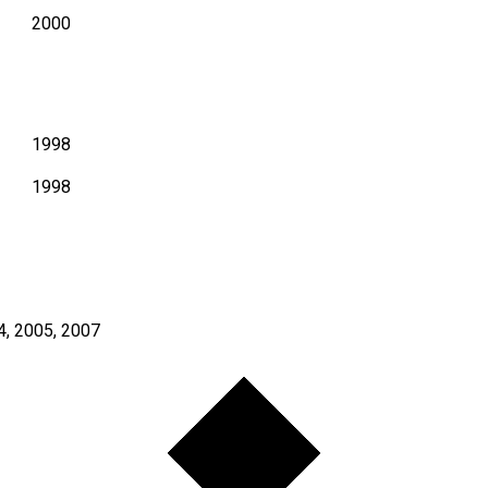
2000
1998
1998
4
,
2005
,
2007