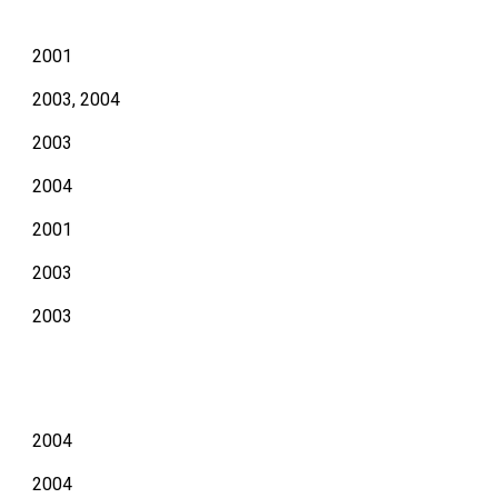
2001
2003, 2004
2003
2004
2001
2003
2003
2004
2004