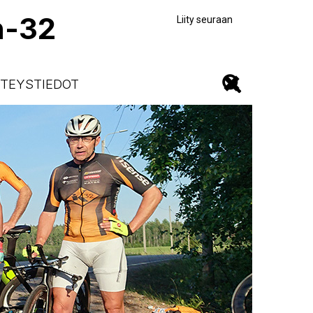
n-32
Liity seuraan
TEYSTIEDOT