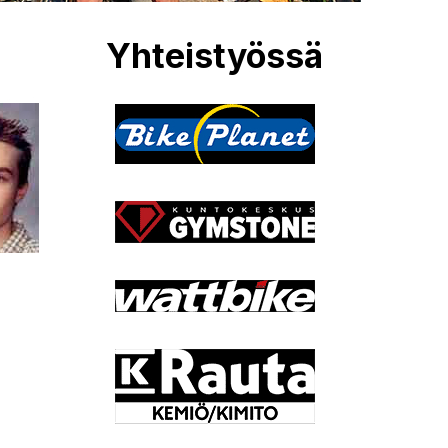
Yhteistyössä