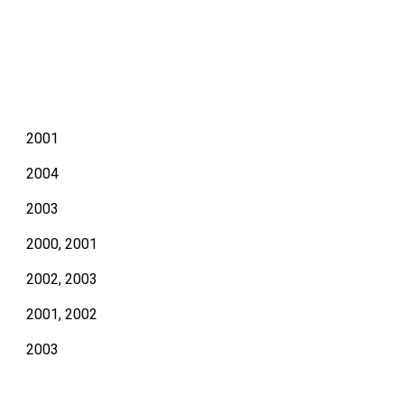
2001
2004
2003
2000, 2001
2002, 2003
2001, 2002
2003