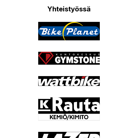
Yhteistyössä