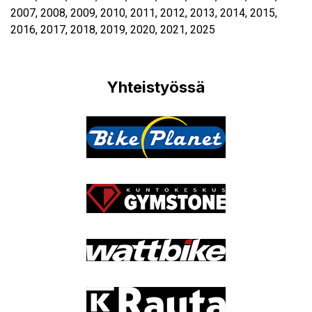
2007
,
2008
,
2009
,
2010
,
2011
,
2012
,
2013
,
2014
,
2015
,
2016
,
2017
,
2018
,
2019
,
2020
,
2021
,
2025
Yhteistyössä