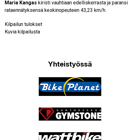
Maria Kangas
kiristi vauhtiaan edelliskerrasta ja paransi
rataennätyksensä keskinopeuteen 43,23 km/h.
Kilpailun tulokset
Kuvia kilpailusta
Yhteistyössä