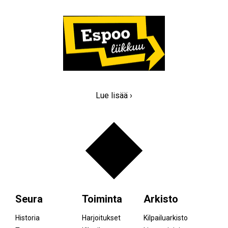
Lue lisää ›
Seura
Toiminta
Arkisto
Historia
Harjoitukset
Kilpailuarkisto