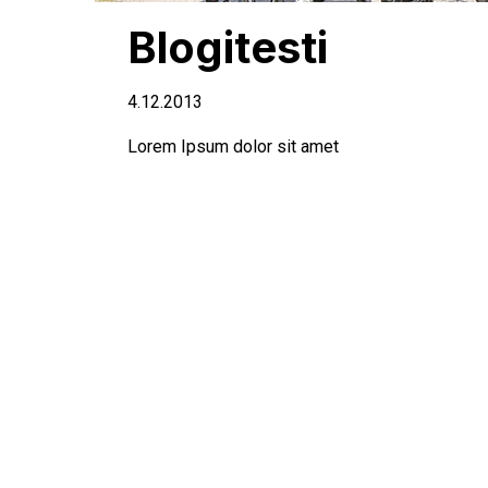
Blogitesti
4.12.2013
Lorem Ipsum dolor sit amet