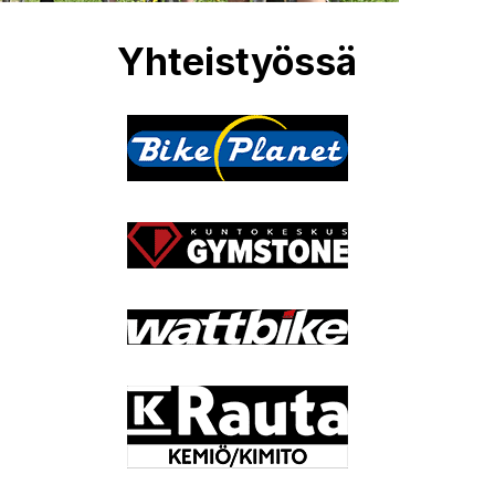
Yhteistyössä