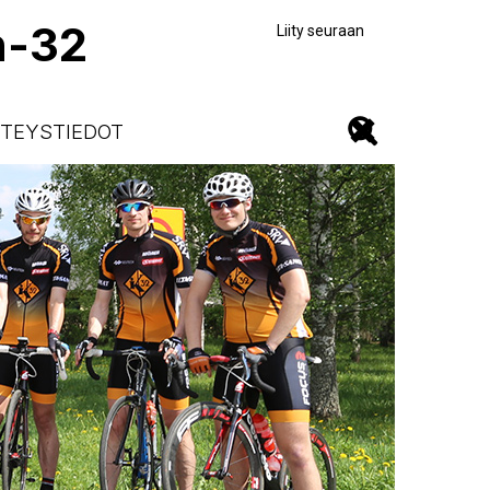
n-32
Liity seuraan
TEYSTIEDOT