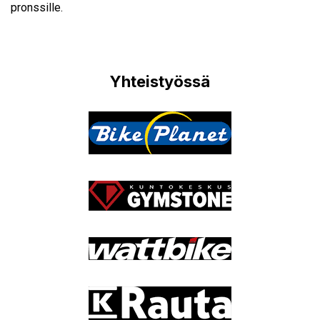
pronssille.
Yhteistyössä