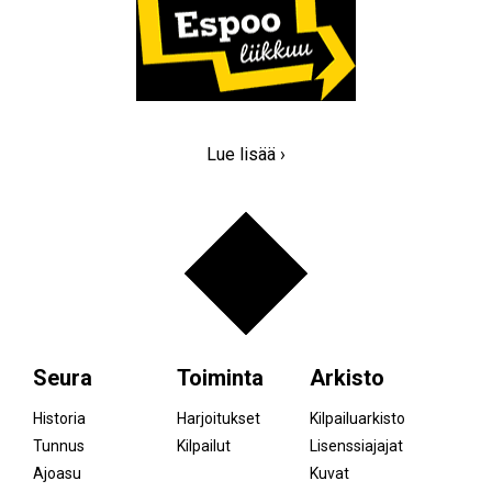
Lue lisää ›
Seura
Toiminta
Arkisto
Historia
Harjoitukset
Kilpailuarkisto
Tunnus
Kilpailut
Lisenssiajajat
Ajoasu
Kuvat