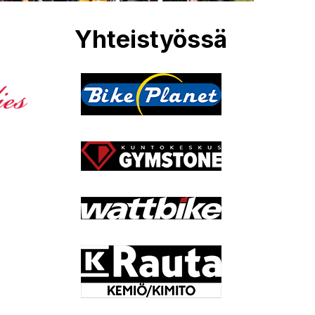
Yhteistyössä