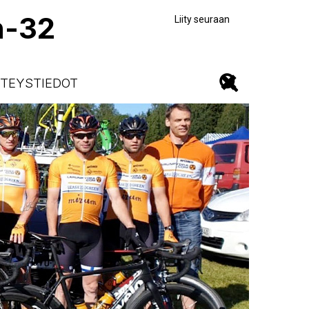
n-32
Liity seuraan
TEYSTIEDOT