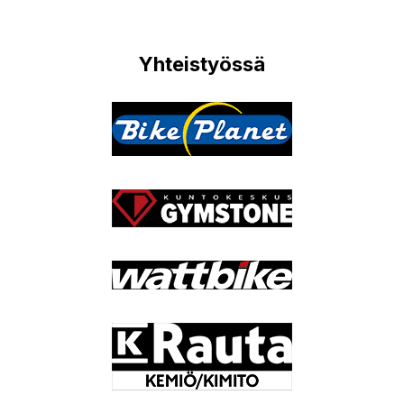
Yhteistyössä