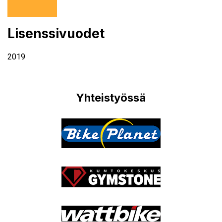
Lisenssivuodet
2019
Yhteistyössä