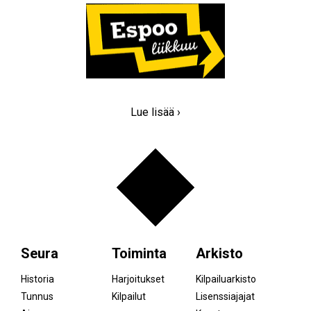
Lue lisää ›
Seura
Toiminta
Arkisto
Historia
Harjoitukset
Kilpailuarkisto
Tunnus
Kilpailut
Lisenssiajajat