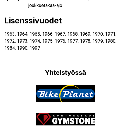
joukkuetakaa-ajo
Lisenssivuodet
1963, 1964, 1965, 1966, 1967, 1968, 1969, 1970, 1971,
1972, 1973, 1974, 1975, 1976, 1977, 1978, 1979, 1980,
1984, 1990,
1997
Yhteistyössä