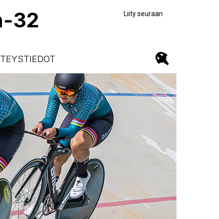
n-32
Liity seuraan
TEYSTIEDOT