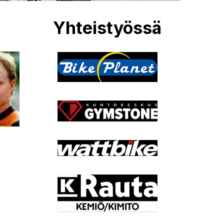
Yhteistyössä