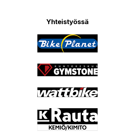
Yhteistyössä