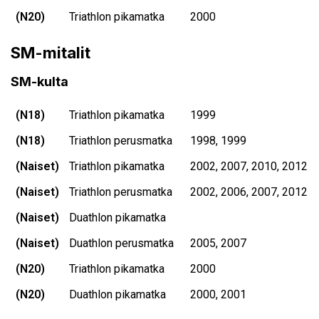
(N20)
Triathlon pikamatka
2000
SM-mitalit
SM-kulta
(N18)
Triathlon pikamatka
1999
(N18)
Triathlon perusmatka
1998, 1999
(Naiset)
Triathlon pikamatka
2002, 2007, 2010, 2012
(Naiset)
Triathlon perusmatka
2002, 2006, 2007, 2012
(Naiset)
Duathlon pikamatka
(Naiset)
Duathlon perusmatka
2005, 2007
(N20)
Triathlon pikamatka
2000
(N20)
Duathlon pikamatka
2000, 2001