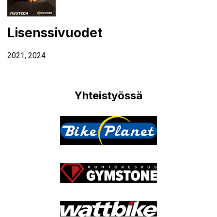
Lisenssivuodet
2021
,
2024
Yhteistyössä