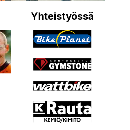
Yhteistyössä