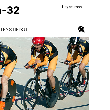
n-32
Liity seuraan
TEYSTIEDOT