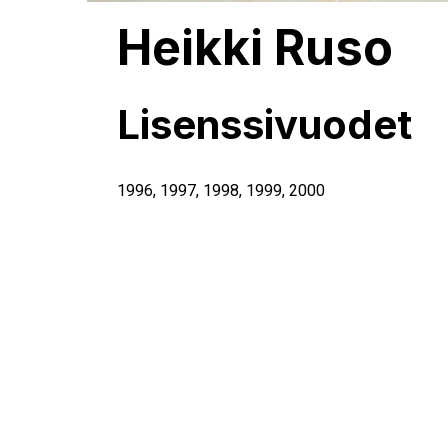
Heikki Ruso
Lisenssivuodet
1996
,
1997
,
1998
,
1999
,
2000