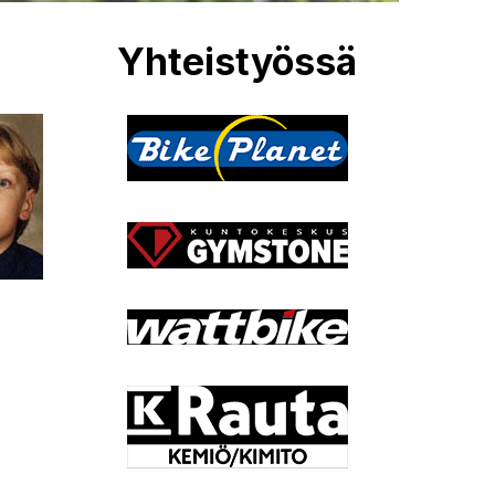
Yhteistyössä