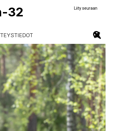
n-32
Liity seuraan
TEYSTIEDOT