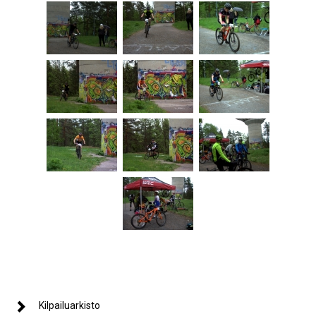
Kilpailuarkisto