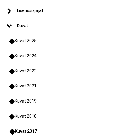
Lisenssiajajat
Kuvat
Kuvat 2025
Kuvat 2024
Kuvat 2022
Kuvat 2021
Kuvat 2019
Kuvat 2018
Kuvat 2017