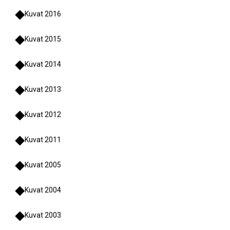
Kuvat 2016
Kuvat 2015
Kuvat 2014
Kuvat 2013
Kuvat 2012
Kuvat 2011
Kuvat 2005
Kuvat 2004
Kuvat 2003