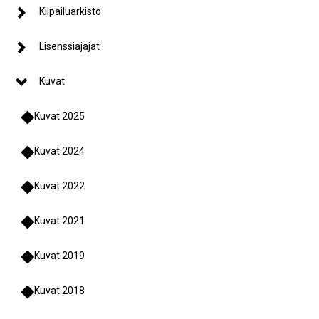
Kilpailuarkisto
Lisenssiajajat
Kuvat
Kuvat 2025
Kuvat 2024
Kuvat 2022
Kuvat 2021
Kuvat 2019
Kuvat 2018