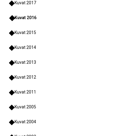
Kuvat 2017
Kuvat 2016
Kuvat 2015
Kuvat 2014
Kuvat 2013
Kuvat 2012
Kuvat 2011
Kuvat 2005
Kuvat 2004