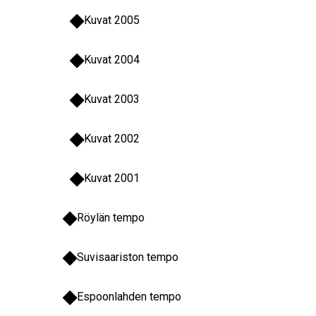
Kuvat 2005
Kuvat 2004
Kuvat 2003
Kuvat 2002
Kuvat 2001
Röylän tempo
Suvisaariston tempo
Espoonlahden tempo