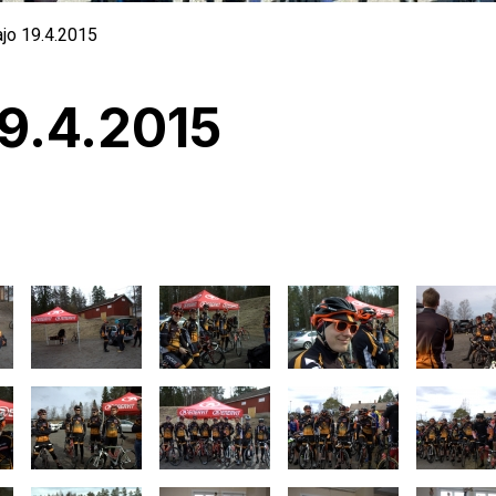
ajo 19.4.2015
19.4.2015