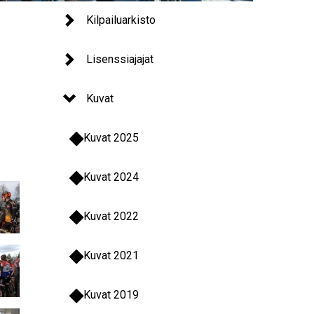
Kilpailuarkisto
Lisenssiajajat
Kuvat
Kuvat 2025
Kuvat 2024
Kuvat 2022
Kuvat 2021
Kuvat 2019