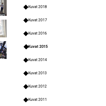
Kuvat 2018
Kuvat 2017
Kuvat 2016
Kuvat 2015
Kuvat 2014
Kuvat 2013
Kuvat 2012
Kuvat 2011