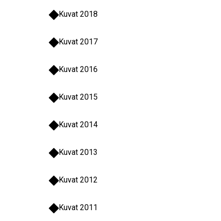
Kuvat 2018
Kuvat 2017
Kuvat 2016
Kuvat 2015
Kuvat 2014
Kuvat 2013
Kuvat 2012
Kuvat 2011