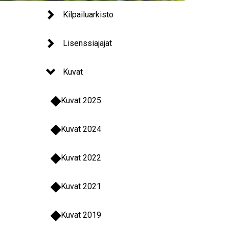
Kilpailuarkisto
Lisenssiajajat
Kuvat
Kuvat 2025
Kuvat 2024
Kuvat 2022
Kuvat 2021
Kuvat 2019