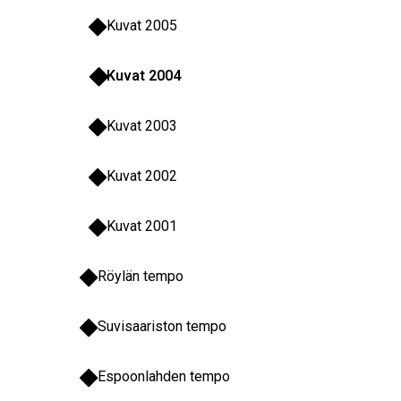
Kuvat 2005
Kuvat 2004
Kuvat 2003
Kuvat 2002
Kuvat 2001
Röylän tempo
Suvisaariston tempo
Espoonlahden tempo