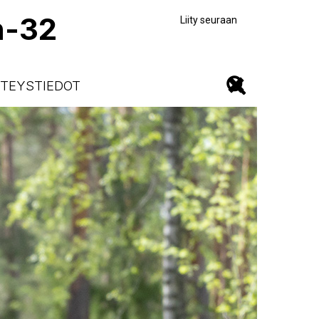
n-32
Liity seuraan
TEYSTIEDOT