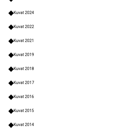
Kuvat 2024
Kuvat 2022
Kuvat 2021
Kuvat 2019
Kuvat 2018
Kuvat 2017
Kuvat 2016
Kuvat 2015
Kuvat 2014