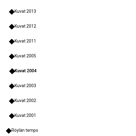
Kuvat 2013
Kuvat 2012
Kuvat 2011
Kuvat 2005
Kuvat 2004
Kuvat 2003
Kuvat 2002
Kuvat 2001
Röylän tempo