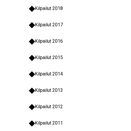
Kilpailut 2018
Kilpailut 2017
Kilpailut 2016
Kilpailut 2015
Kilpailut 2014
Kilpailut 2013
Kilpailut 2012
Kilpailut 2011