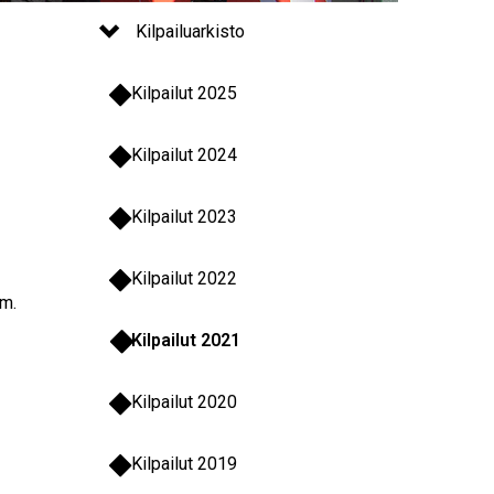
Kilpailuarkisto
Kilpailut 2025
Kilpailut 2024
Kilpailut 2023
Kilpailut 2022
 m.
Kilpailut 2021
Kilpailut 2020
Kilpailut 2019