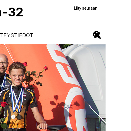
n-32
Liity seuraan
TEYSTIEDOT