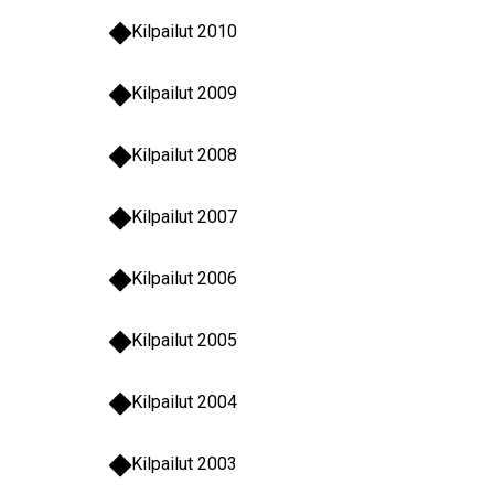
Kilpailut 2010
Kilpailut 2009
Kilpailut 2008
Kilpailut 2007
Kilpailut 2006
Kilpailut 2005
Kilpailut 2004
Kilpailut 2003