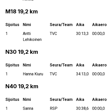
M18 19,2 km
Sijoitus
Nimi
Seura/Team
Aika
Aikaero
1
Antti
TVC
30:13,3
00:00,0
Lehikoinen
N30 19,2 km
Sijoitus
Nimi
Seura/Team
Aika
Aikaero
1
Hanna Kiuru
TVC
34:13,0
00:00,0
N40 19,2 km
Sijoitus
Nimi
Seura/Team
Aika
Aikaero
1
Sanna
RSP
30:38,6
00:00,0