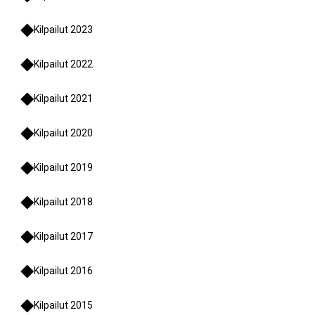
Kilpailut 2023
Kilpailut 2022
Kilpailut 2021
Kilpailut 2020
Kilpailut 2019
Kilpailut 2018
Kilpailut 2017
Kilpailut 2016
Kilpailut 2015