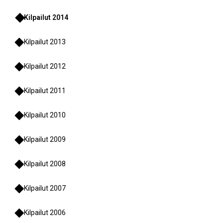
Kilpailut 2014
Kilpailut 2013
Kilpailut 2012
Kilpailut 2011
Kilpailut 2010
Kilpailut 2009
Kilpailut 2008
Kilpailut 2007
Kilpailut 2006