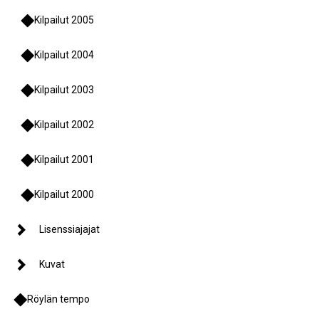
Kilpailut 2005
Kilpailut 2004
Kilpailut 2003
Kilpailut 2002
Kilpailut 2001
Kilpailut 2000
Lisenssiajajat
Kuvat
Röylän tempo