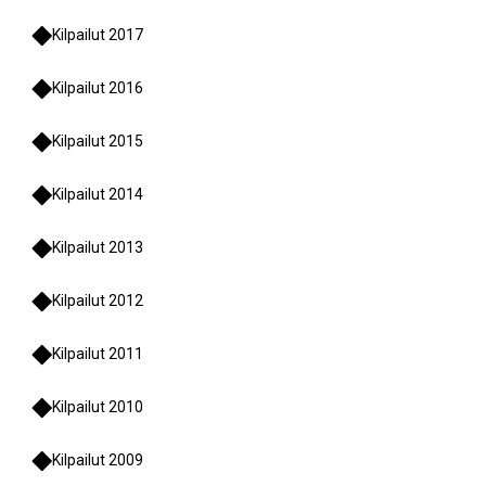
Kilpailut 2017
Kilpailut 2016
Kilpailut 2015
Kilpailut 2014
Kilpailut 2013
Kilpailut 2012
Kilpailut 2011
Kilpailut 2010
Kilpailut 2009