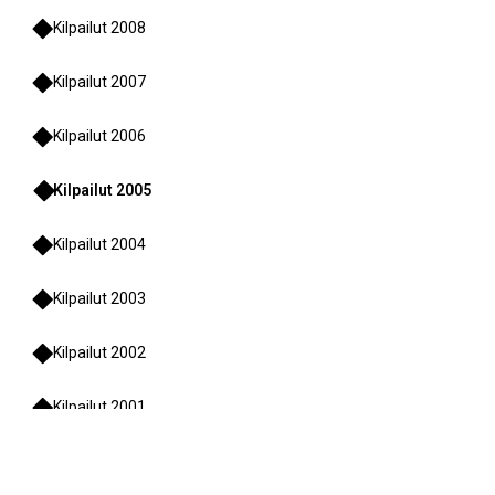
Kilpailut 2008
Kilpailut 2007
Kilpailut 2006
Kilpailut 2005
Kilpailut 2004
Kilpailut 2003
Kilpailut 2002
Kilpailut 2001
Kilpailut 2000