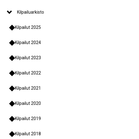
Kilpailuarkisto
Kilpailut 2025
Kilpailut 2024
Kilpailut 2023
Kilpailut 2022
Kilpailut 2021
Kilpailut 2020
Kilpailut 2019
Kilpailut 2018